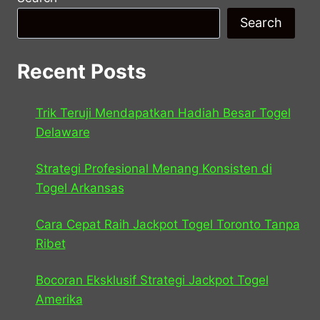
Search
Recent Posts
Trik Teruji Mendapatkan Hadiah Besar Togel
Delaware
Strategi Profesional Menang Konsisten di
Togel Arkansas
Cara Cepat Raih Jackpot Togel Toronto Tanpa
Ribet
Bocoran Eksklusif Strategi Jackpot Togel
Amerika