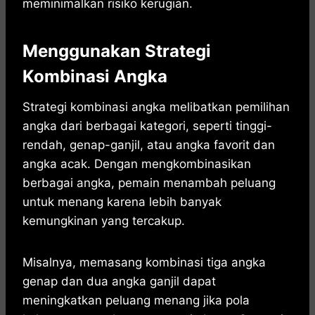
meminimalkan risiko kerugian.
Menggunakan Strategi
Kombinasi Angka
Strategi kombinasi angka melibatkan pemilihan
angka dari berbagai kategori, seperti tinggi-
rendah, genap-ganjil, atau angka favorit dan
angka acak. Dengan mengkombinasikan
berbagai angka, pemain menambah peluang
untuk menang karena lebih banyak
kemungkinan yang tercakup.
Misalnya, memasang kombinasi tiga angka
genap dan dua angka ganjil dapat
meningkatkan peluang menang jika pola