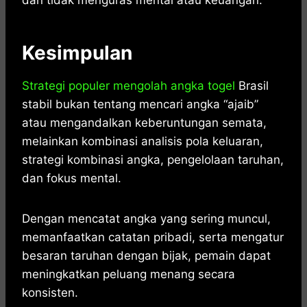
dan tidak menguras mental atau keuangan.
Kesimpulan
Strategi populer mengolah angka togel
Brasil
stabil bukan tentang mencari angka “ajaib”
atau mengandalkan keberuntungan semata,
melainkan kombinasi analisis pola keluaran,
strategi kombinasi angka, pengelolaan taruhan,
dan fokus mental.
Dengan mencatat angka yang sering muncul,
memanfaatkan catatan pribadi, serta mengatur
besaran taruhan dengan bijak, pemain dapat
meningkatkan peluang menang secara
konsisten.