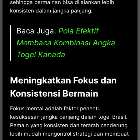
sehingga permainan bisa dijalankan lebih
konsisten dalam jangka panjang.
Baca Juga:
Pola Efektif
Membaca Kombinasi Angka
Togel Kanada
Meningkatkan Fokus dan
Konsistensi Bermain
Fokus mental adalah faktor penentu
kesuksesan jangka panjang dalam togel Brasil.
Pemain yang konsisten dan terarah cenderung
lebih mudah mengontrol strategi dan membuat