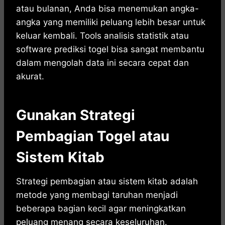
atau bulanan, Anda bisa menemukan angka-
angka yang memiliki peluang lebih besar untuk
keluar kembali. Tools analisis statistik atau
software prediksi togel bisa sangat membantu
dalam mengolah data ini secara cepat dan
akurat.
Gunakan Strategi
Pembagian Togel atau
Sistem Kitab
Strategi pembagian atau sistem kitab adalah
metode yang membagi taruhan menjadi
beberapa bagian kecil agar meningkatkan
peluang menang secara keseluruhan.