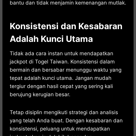
bantu dan tidak menjamin kemenangan mutlak.
Konsistensi dan Kesabaran
Adalah Kunci Utama
Tidak ada cara instan untuk mendapatkan
jackpot di Togel Taiwan. Konsistensi dalam
bermain dan bersabar menunggu waktu yang
tepat adalah kunci utama. Jangan mudah
tergiur dengan hasil cepat yang sering kali
berujung kerugian besar.
Tetap disiplin mengikuti strategi dan analisis
yang telah Anda buat. Dengan kesabaran dan
konsistensi, peluang untuk mendapatkan