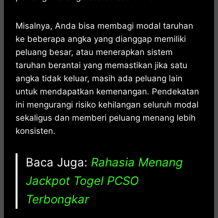
Misalnya, Anda bisa membagi modal taruhan
ke beberapa angka yang dianggap memiliki
peluang besar, atau menerapkan sistem
taruhan berantai yang memastikan jika satu
angka tidak keluar, masih ada peluang lain
untuk mendapatkan kemenangan. Pendekatan
ini mengurangi risiko kehilangan seluruh modal
sekaligus dan memberi peluang menang lebih
konsisten.
Baca Juga:
Rahasia Menang
Jackpot Togel PCSO
Terbongkar