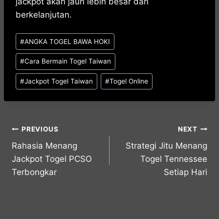
jackpot akan jauh lebih besar dan
berkelanjutan.
Post
#
ANGKA TOGEL BAWA HOKI
Tags:
#
Cara Bermain Togel Taiwan
#
Jackpot Togel Taiwan
#
Togel Online
Post
PREVIOUS
NEXT
Rahasia Menang
Strategi Jitu Menang
navigation
Jackpot Togel PCSO
Togel Tennessee
Terbongkar
Setiap Hari