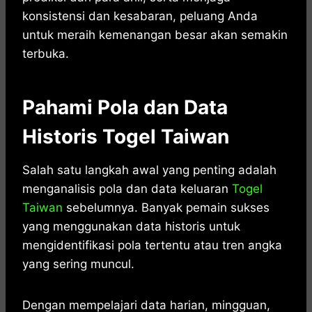
konsistensi dan kesabaran, peluang Anda
untuk meraih kemenangan besar akan semakin
terbuka.
Pahami Pola dan Data
Historis Togel Taiwan
Salah satu langkah awal yang penting adalah
menganalisis pola dan data keluaran
Togel
Taiwan
sebelumnya. Banyak pemain sukses
yang menggunakan data historis untuk
mengidentifikasi pola tertentu atau tren angka
yang sering muncul.
Dengan mempelajari data harian, mingguan,