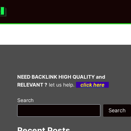
NEED BACKLINK HIGH QUALITY and
RELEVANT ?
let us help.
click here
Search
Search
Recent Posts