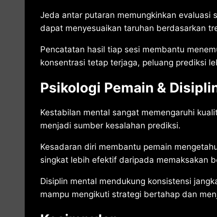
Jeda antar putaran memungkinkan evaluasi s
dapat menyesuaikan taruhan berdasarkan tren
Pencatatan hasil tiap sesi membantu menemu
konsentrasi tetap terjaga, peluang prediksi l
Psikologi Pemain & Disipli
Kestabilan mental sangat memengaruhi kualit
menjadi sumber kesalahan prediksi.
Kesadaran diri membantu pemain mengetahui 
singkat lebih efektif daripada memaksakan 
Disiplin mental mendukung konsistensi jangk
mampu mengikuti strategi bertahap dan menja