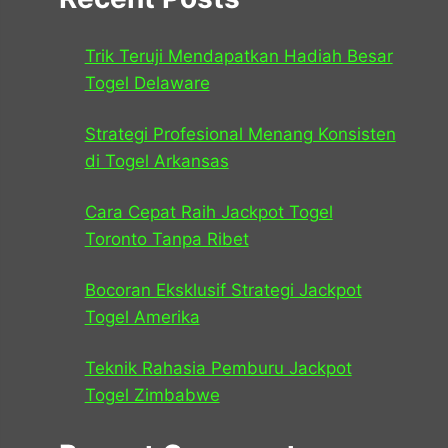
Trik Teruji Mendapatkan Hadiah Besar
Togel Delaware
Strategi Profesional Menang Konsisten
di Togel Arkansas
Cara Cepat Raih Jackpot Togel
Toronto Tanpa Ribet
Bocoran Eksklusif Strategi Jackpot
Togel Amerika
Teknik Rahasia Pemburu Jackpot
Togel Zimbabwe