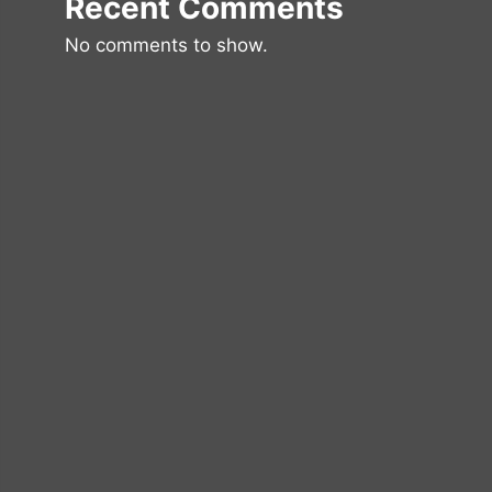
Recent Comments
No comments to show.