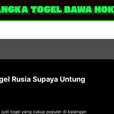
Togel Paling Resmi
gel Rusia Supaya Untung
judi togel yang cukup populer di kalangan