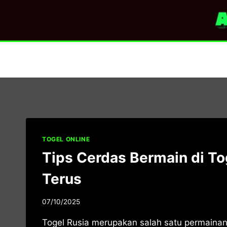
Skip
to
content
TOGEL ONLINE
Tips Cerdas Bermain di To
Terus
07/10/2025
Togel Rusia merupakan salah satu permainan 