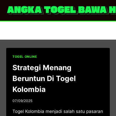
Skip
to
content
Togel Online Kolombia
TOGEL ONLINE
Strategi Menang
Beruntun Di Togel
Kolombia
07/09/2025
Togel Kolombia menjadi salah satu pasaran