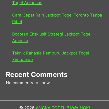
Togel Arkansas
Cara Cepat Raih Jackpot Togel Toronto Tanpa
Ribet
Bocoran Eksklusif Strategi Jackpot Togel
Amerika
Teknik Rahasia Pemburu Jackpot Togel
Zimbabwe
Recent Comments
No comments to show.
© 2026
ANGKA TOGEL BAWA HOKI