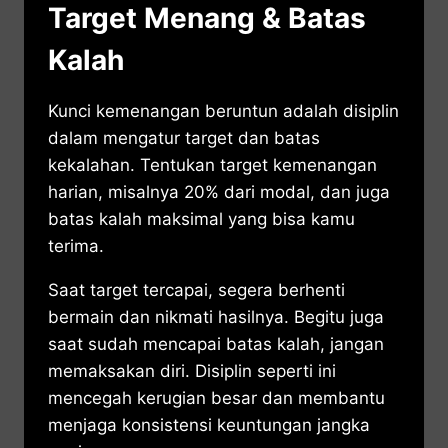
Target Menang & Batas
Kalah
Kunci kemenangan beruntun adalah disiplin
dalam mengatur target dan batas
kekalahan. Tentukan target kemenangan
harian, misalnya 20% dari modal, dan juga
batas kalah maksimal yang bisa kamu
terima.
Saat target tercapai, segera berhenti
bermain dan nikmati hasilnya. Begitu juga
saat sudah mencapai batas kalah, jangan
memaksakan diri. Disiplin seperti ini
mencegah kerugian besar dan membantu
menjaga konsistensi keuntungan jangka