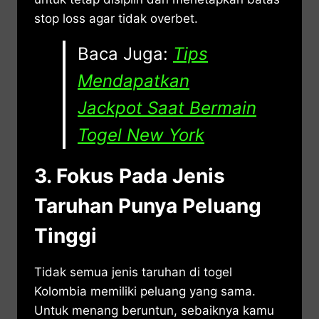
stop loss agar tidak overbet.
Baca Juga:
Tips
Mendapatkan
Jackpot Saat Bermain
Togel New York
3. Fokus Pada Jenis
Taruhan Punya Peluang
Tinggi
Tidak semua jenis taruhan di togel
Kolombia memiliki peluang yang sama.
Untuk menang beruntun, sebaiknya kamu