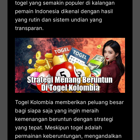
togel yang semakin populer di kalangan
pemain Indonesia dikenal dengan hasil
yang rutin dan sistem undian yang
transparan.
Togel Kolombia memberikan peluang besar
bagi siapa saja yang ingin meraih
kemenangan beruntun dengan strategi
yang tepat. Meskipun togel adalah
permainan keberuntungan, mengandalkan