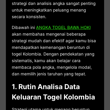
strategi dan analisis angka sangat penting
untuk meningkatkan peluang menang
secara konsisten.
Dibawah ini
ANGKA TOGEL BAWA HOKI
akan membahas mengenai beberapa
strategi mudah dan efektif agar kamu bisa
mendapatkan kemenangan beruntun di
togel Kolombia. Dengan pendekatan yang
sistematis, kamu akan belajar cara
membaca pola angka, mengelola modal,
dan memilih jenis taruhan yang tepat.
1. Rutin Analisa Data
Keluaran Togel Kolombia
Strategi utama untuk menang beruntun