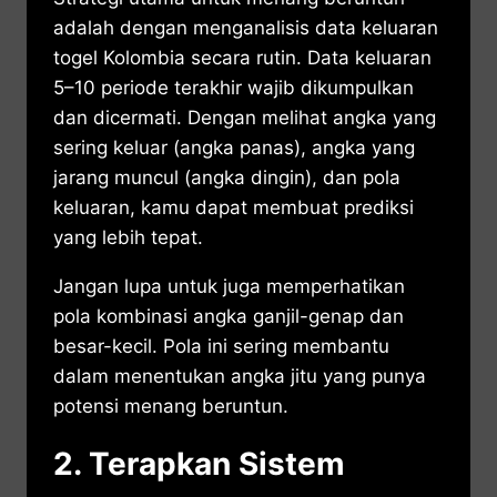
adalah dengan menganalisis data keluaran
togel Kolombia secara rutin. Data keluaran
5–10 periode terakhir wajib dikumpulkan
dan dicermati. Dengan melihat angka yang
sering keluar (angka panas), angka yang
jarang muncul (angka dingin), dan pola
keluaran, kamu dapat membuat prediksi
yang lebih tepat.
Jangan lupa untuk juga memperhatikan
pola kombinasi angka ganjil-genap dan
besar-kecil. Pola ini sering membantu
dalam menentukan angka jitu yang punya
potensi menang beruntun.
2. Terapkan Sistem