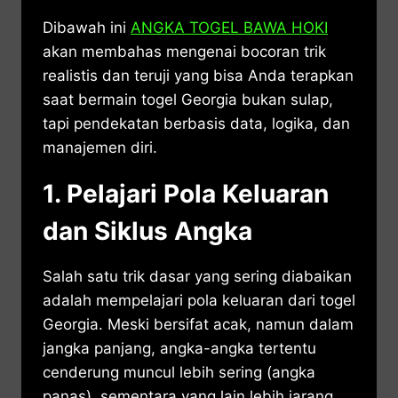
Dibawah ini
ANGKA TOGEL BAWA HOKI
akan membahas mengenai bocoran trik
realistis dan teruji yang bisa Anda terapkan
saat bermain togel Georgia bukan sulap,
tapi pendekatan berbasis data, logika, dan
manajemen diri.
1. Pelajari Pola Keluaran
dan Siklus Angka
Salah satu trik dasar yang sering diabaikan
adalah mempelajari pola keluaran dari togel
Georgia. Meski bersifat acak, namun dalam
jangka panjang, angka-angka tertentu
cenderung muncul lebih sering (angka
panas), sementara yang lain lebih jarang