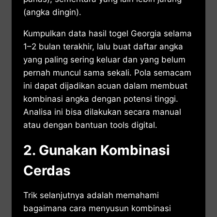
(angka dingin).
Kumpulkan data hasil togel Georgia selama
1–2 bulan terakhir, lalu buat daftar angka
yang paling sering keluar dan yang belum
pernah muncul sama sekali. Pola semacam
ini dapat dijadikan acuan dalam membuat
kombinasi angka dengan potensi tinggi.
Analisa ini bisa dilakukan secara manual
atau dengan bantuan tools digital.
2. Gunakan Kombinasi
Cerdas
Trik selanjutnya adalah memahami
bagaimana cara menyusun kombinasi