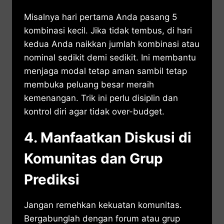
Misalnya hari pertama Anda pasang 5
kombinasi kecil. Jika tidak tembus, di hari
kedua Anda naikkan jumlah kombinasi atau
nominal sedikit demi sedikit. Ini membantu
menjaga modal tetap aman sambil tetap
membuka peluang besar meraih
kemenangan. Trik ini perlu disiplin dan
kontrol diri agar tidak over-budget.
4. Manfaatkan Diskusi di
Komunitas dan Grup
Prediksi
Jangan remehkan kekuatan komunitas.
Bergabunglah dengan forum atau grup