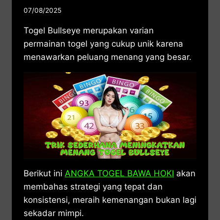
07/08/2025
Togel Bullseye merupakan varian
permainan togel yang cukup unik karena
menawarkan peluang menang yang besar.
Berikut ini
ANGKA TOGEL BAWA HOKI
akan
membahas strategi yang tepat dan
konsistensi, meraih kemenangan bukan lagi
sekadar mimpi.