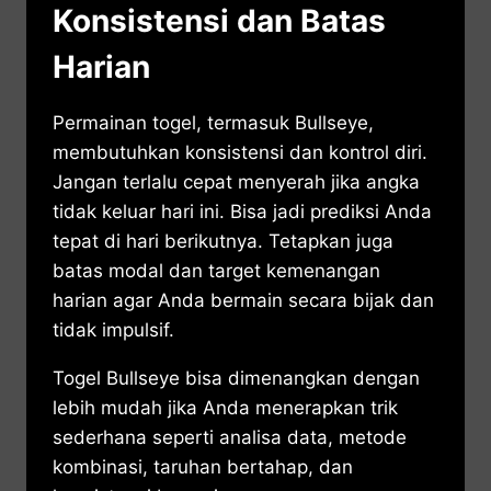
Konsistensi dan Batas
Harian
Permainan togel, termasuk Bullseye,
membutuhkan konsistensi dan kontrol diri.
Jangan terlalu cepat menyerah jika angka
tidak keluar hari ini. Bisa jadi prediksi Anda
tepat di hari berikutnya. Tetapkan juga
batas modal dan target kemenangan
harian agar Anda bermain secara bijak dan
tidak impulsif.
Togel Bullseye bisa dimenangkan dengan
lebih mudah jika Anda menerapkan trik
sederhana seperti analisa data, metode
kombinasi, taruhan bertahap, dan