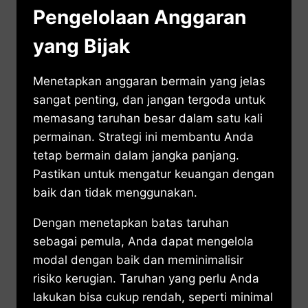
Pengelolaan Anggaran
yang Bijak
Menetapkan anggaran bermain yang jelas
sangat penting, dan jangan tergoda untuk
memasang taruhan besar dalam satu kali
permainan. Strategi ini membantu Anda
tetap bermain dalam jangka panjang.
Pastikan untuk mengatur keuangan dengan
baik dan tidak menggunakan.
Dengan menetapkan batas taruhan
sebagai pemula, Anda dapat mengelola
modal dengan baik dan meminimalisir
risiko kerugian. Taruhan yang perlu Anda
lakukan bisa cukup rendah, seperti minimal