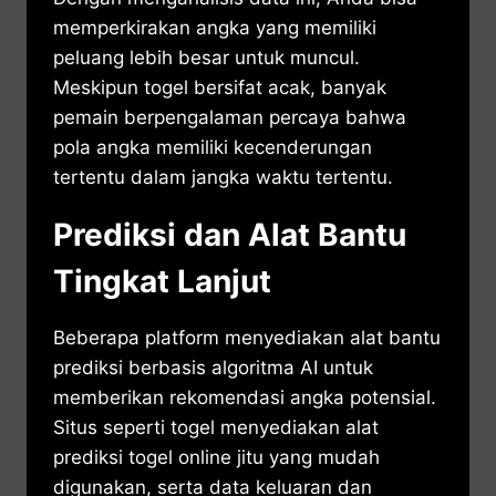
memperkirakan angka yang memiliki
peluang lebih besar untuk muncul.
Meskipun togel bersifat acak, banyak
pemain berpengalaman percaya bahwa
pola angka memiliki kecenderungan
tertentu dalam jangka waktu tertentu.
Prediksi dan Alat Bantu
Tingkat Lanjut
Beberapa platform menyediakan alat bantu
prediksi berbasis algoritma AI untuk
memberikan rekomendasi angka potensial.
Situs seperti togel menyediakan alat
prediksi togel online jitu yang mudah
digunakan, serta data keluaran dan