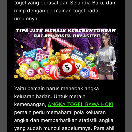
togel yang berasal dari Selandia Baru, dan
mirip dengan permainan togel pada
umumnya.
Yaitu pemain harus menebak angka
keluaran harian. Untuk meraih
kemenangan,
ANGKA TOGEL BAWA HOKI
pemain perlu memahami pola keluaran
angka dan memperhatikan statistik angka
yang sudah muncul sebelumnya. Para ahli