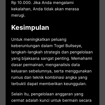
Rp 10.000. Jika Anda mengalami
kekalahan, Anda tidak akan merasa
merugi.
Kesimpulan
Untuk meningkatkan peluang
keberuntungan dalam Togel Bullseye,
langkah-langkah strategis dan pengelolaan
yang bijaksana sangat penting. Memahami
dasar permainan, menganalisis data
keluaran sebelumnya, serta menggunakan
rumus dan teknik kombinasi angka yang
terbukti dapat memberikan keunggulan.
Selain itu, pengelolaan anggaran yang
cermat adalah kunci untuk bermain secara