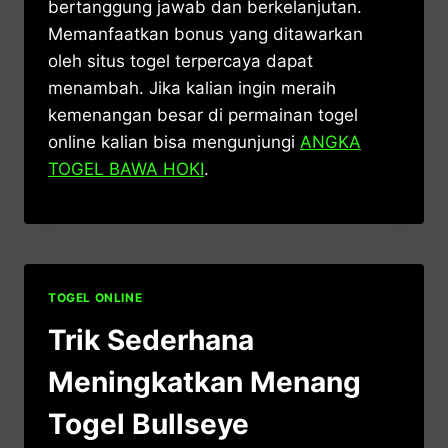
bertanggung jawab dan berkelanjutan.
Memanfaatkan bonus yang ditawarkan
oleh situs togel terpercaya dapat
menambah. Jika kalian ingin meraih
kemenangan besar di permainan togel
online kalian bisa mengunjungi
ANGKA
TOGEL BAWA HOKI
.
TOGEL ONLINE
Trik Sederhana
Meningkatkan Menang
Togel Bullseye