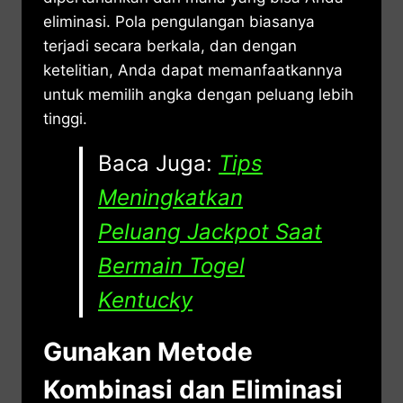
eliminasi. Pola pengulangan biasanya
terjadi secara berkala, dan dengan
ketelitian, Anda dapat memanfaatkannya
untuk memilih angka dengan peluang lebih
tinggi.
Baca Juga:
Tips
Meningkatkan
Peluang Jackpot Saat
Bermain Togel
Kentucky
Gunakan Metode
Kombinasi dan Eliminasi