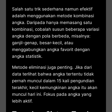
Salah satu trik sederhana namun efektif
adalah menggunakan metode kombinasi
angka. Daripada hanya memasang satu
kombinasi, cobalah susun beberapa variasi
angka dengan pola berbeda, misalnya:
ganjil-genap, besar-kecil, atau
menggabungkan angka favorit dengan
angka statistik.
Metode eliminasi juga penting. Jika dari
data terlihat bahwa angka tertentu tidak
pernah muncul dalam 15 kali pengundian
terakhir, kecil kemungkinan angka itu akan
muncul hari ini. Fokus pada angka yang
lebih aktif.