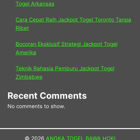
Togel Arkansas
Cara Cepat Raih Jackpot Togel Toronto Tanpa
Ribet
Bocoran Eksklusif Strategi Jackpot Togel
Amerika
Teknik Rahasia Pemburu Jackpot Togel
Zimbabwe
Recent Comments
No comments to show.
© 2026
ANGKA TOGEL BAWA HOKI