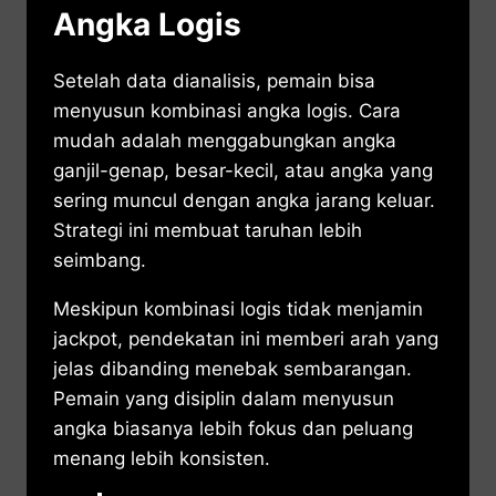
Angka Logis
Setelah data dianalisis, pemain bisa
menyusun kombinasi angka logis. Cara
mudah adalah menggabungkan angka
ganjil-genap, besar-kecil, atau angka yang
sering muncul dengan angka jarang keluar.
Strategi ini membuat taruhan lebih
seimbang.
Meskipun kombinasi logis tidak menjamin
jackpot, pendekatan ini memberi arah yang
jelas dibanding menebak sembarangan.
Pemain yang disiplin dalam menyusun
angka biasanya lebih fokus dan peluang
menang lebih konsisten.