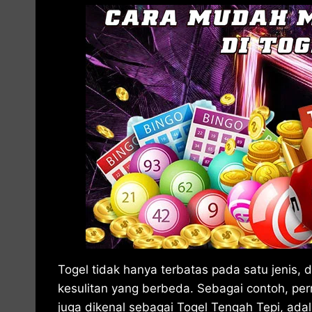
Togel tidak hanya terbatas pada satu jenis, d
kesulitan yang berbeda. Sebagai contoh, pe
juga dikenal sebagai Togel Tengah Tepi, ada