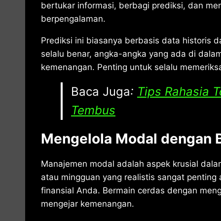
bertukar informasi, berbagi prediksi, dan m
berpengalaman.
Prediksi ini biasanya berbasis data historis d
selalu benar, angka-angka yang ada di dala
kemenangan. Penting untuk selalu memeriks
Baca Juga
:
Tips Rahasia 
Tembus
Mengelola Modal dengan B
Manajemen modal adalah aspek krusial dalam
atau mingguan yang realistis sangat pentin
finansial Anda. Bermain cerdas dengan meng
mengejar kemenangan.