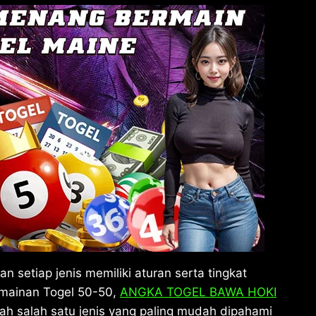
an setiap jenis memiliki aturan serta tingkat
rmainan Togel 50-50,
ANGKA TOGEL BAWA HOKI
lah salah satu jenis yang paling mudah dipahami