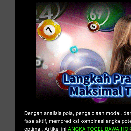
Dengan analisis pola, pengelolaan modal, d
fase aktif, memprediksi kombinasi angka pot
optimal. Artikel ini
ANGKA TOGEL BAWA HOK