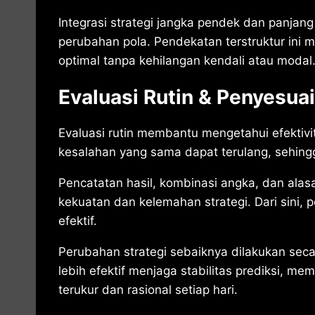
Integrasi strategi jangka pendek dan panja
perubahan pola. Pendekatan terstruktur ini 
optimal tanpa kehilangan kendali atau modal
Evaluasi Rutin & Penyesuai
Evaluasi rutin membantu mengetahui efektivi
kesalahan yang sama dapat terulang, sehin
Pencatatan hasil, kombinasi angka, dan al
kekuatan dan kelemahan strategi. Dari sini,
efektif.
Perubahan strategi sebaiknya dilakukan sec
lebih efektif menjaga stabilitas prediksi, m
terukur dan rasional setiap hari.