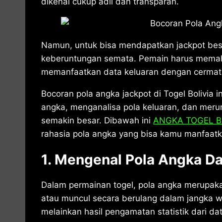
dikenal cukup adil dan transparan.
Namun, untuk bisa mendapatkan jackpot bes
keberuntungan semata. Pemain harus memah
memanfaatkan data keluaran dengan cermat
Bocoran pola angka jackpot di Togel Boliv
angka, menganalisa pola keluaran, dan meru
semakin besar. Dibawah ini
ANGKA TOGEL B
rahasia pola angka yang bisa kamu manfaatk
1. Mengenal Pola Angka Da
Dalam permainan togel, pola angka merupak
atau muncul secara berulang dalam jangka wa
melainkan hasil pengamatan statistik dari da