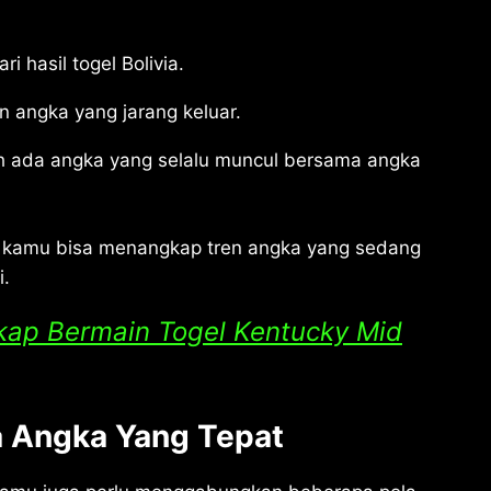
i hasil togel Bolivia.
n angka yang jarang keluar.
kah ada angka yang selalu muncul bersama angka
, kamu bisa menangkap tren angka yang sedang
i.
ap Bermain Togel Kentucky Mid
a Angka Yang Tepat