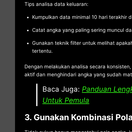
Tips analisa data keluaran:
Kumpulkan data minimal 10 hari terakhir dar
Catat angka yang paling sering muncul da
Gunakan teknik filter untuk melihat apa
tertentu.
Dengan melakukan analisa secara konsisten
aktif dan menghindari angka yang sudah mat
Baca Juga:
Panduan Lengk
Untuk Pemula
3. Gunakan Kombinasi Pol