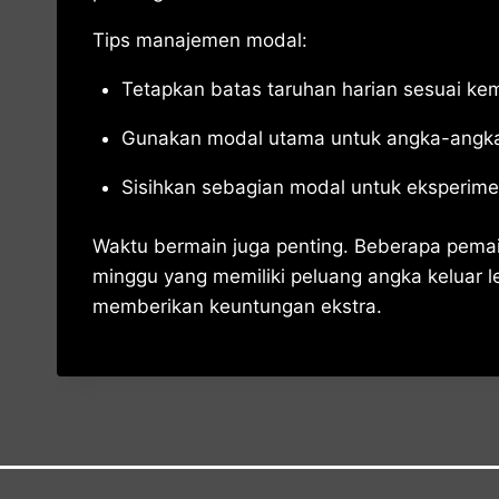
Tips manajemen modal:
Tetapkan batas taruhan harian sesuai k
Gunakan modal utama untuk angka-angka
Sisihkan sebagian modal untuk eksperime
Waktu bermain juga penting. Beberapa pemai
minggu yang memiliki peluang angka keluar l
memberikan keuntungan ekstra.